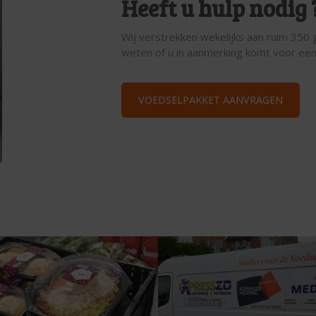
Heeft u hulp nodig 
Wij verstrekken wekelijks aan ruim 350 g
weten of u in aanmerking komt voor ee
VOEDSELPAKKET AANVRAGEN