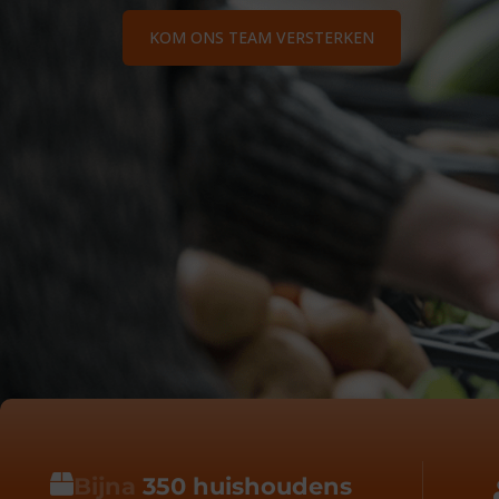
KOM ONS TEAM VERSTERKEN
Bijna
350 huishoudens