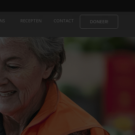
NS
RECEPTEN
CONTACT
DONEER!