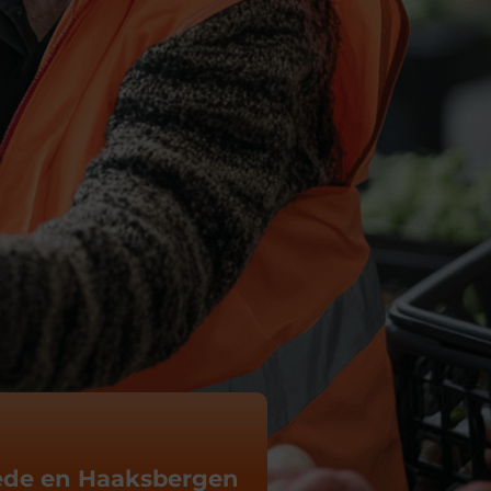
de en Haaksbergen