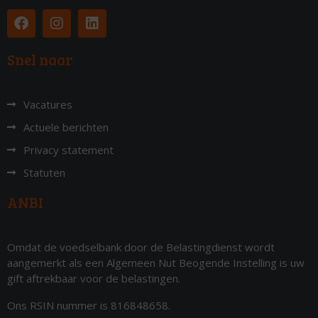
Snel naar
Vacatures
Actuele berichten
Privacy statement
Statuten
ANBI
Omdat de voedselbank door de Belastingdienst wordt
aangemerkt als een Algemeen Nut Beogende Instelling is uw
gift aftrekbaar voor de belastingen.
Ons RSIN nummer is 816848658.