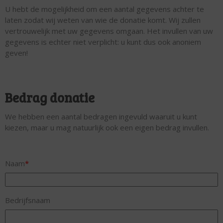
U hebt de mogelijkheid om een aantal gegevens achter te
laten zodat wij weten van wie de donatie komt. Wij zullen
vertrouwelijk met uw gegevens omgaan. Het invullen van uw
gegevens is echter niet verplicht: u kunt dus ook anoniem
geven!
Bedrag donatie
We hebben een aantal bedragen ingevuld waaruit u kunt
kiezen, maar u mag natuurlijk ook een eigen bedrag invullen.
Naam
*
Bedrijfsnaam