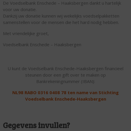
De Voedselbank Enschede – Haaksbergen dankt u hartelijk
voor uw donatie.
Dankzij uw donatie kunnen wij wekelijks voedselpakketten
samenstellen voor de mensen die het hard nodig hebben.
Met vriendelijke groet,
Voedselbank Enschede – Haaksbergen
U kunt de Voedselbank Enschede-Haaksbergen financieel
steunen door een gift over te maken op
Bankrekeningnummer (IBAN):
NL98 RABO 0316 0408 78 ten name van Stichting
Voedselbank Enschede-Haaksbergen
Gegevens invullen?