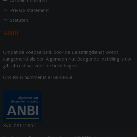
Actuele berichten
Privacy statement
Statuten
ANBI
Omdat de voedselbank door de Belastingdienst wordt
aangemerkt als een Algemeen Nut Beogende Instelling is uw
gift aftrekbaar voor de belastingen.
Ons RSIN nummer is 816848658.
KvK: 08141354