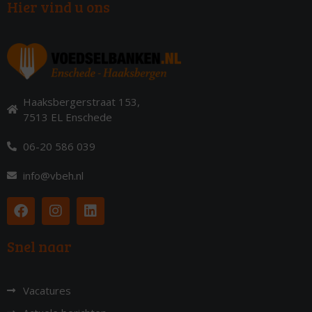
Hier vind u ons
Haaksbergerstraat 153,
7513 EL Enschede
06-20 586 039
info@vbeh.nl
Snel naar
Vacatures