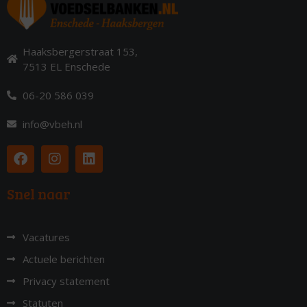
Haaksbergerstraat 153,
7513 EL Enschede
06-20 586 039
info@vbeh.nl
Snel naar
Vacatures
Actuele berichten
Privacy statement
Statuten